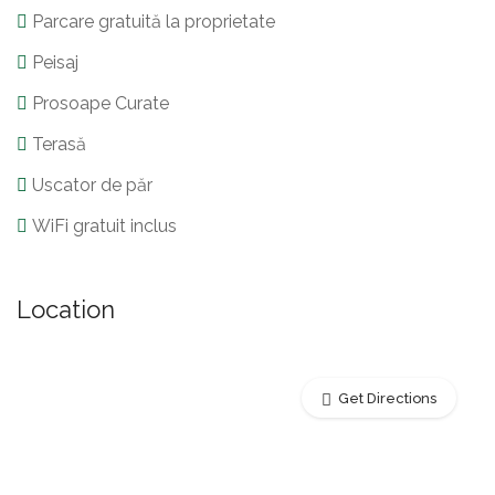
Parcare gratuită la proprietate
Peisaj
Prosoape Curate
Terasă
Uscator de păr
WiFi gratuit inclus
Location
Get Directions