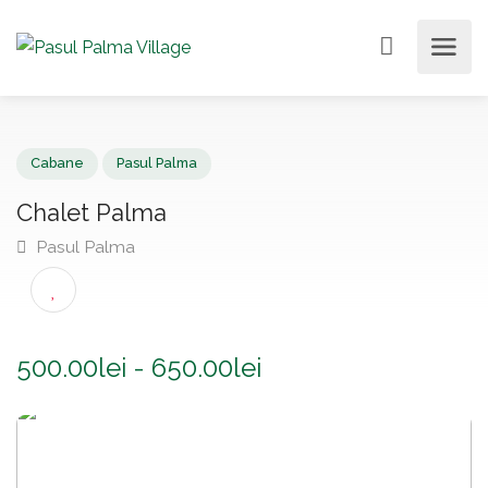
Cabane
Pasul Palma
Chalet Palma
Pasul Palma
500.00lei - 650.00lei