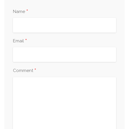
*
Name
*
Email
*
Comment