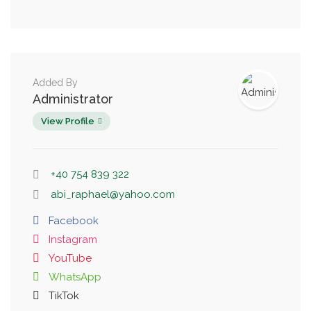
Added By
Administrator
View Profile
+40 754 839 322
abi_raphael@yahoo.com
Facebook
Instagram
YouTube
WhatsApp
TikTok