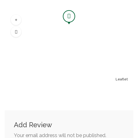
Leaflet
Add Review
Your email address will not be published.