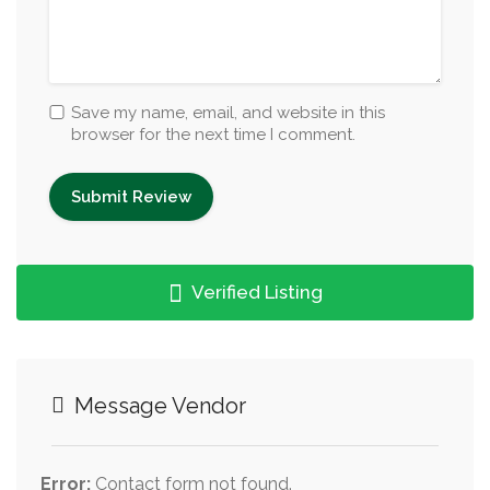
Save my name, email, and website in this
browser for the next time I comment.
Verified Listing
Message Vendor
Error:
Contact form not found.